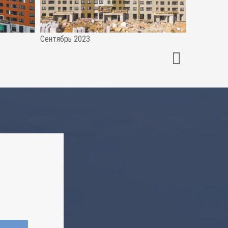
Сентябрь 2023
Июнь 2023