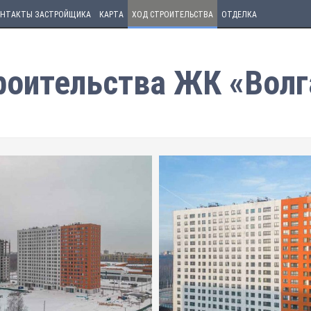
НТАКТЫ ЗАСТРОЙЩИКА
КАРТА
ХОД СТРОИТЕЛЬСТВА
ОТДЕЛКА
роительства ЖК «Волг