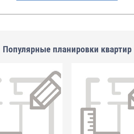
Популярные планировки квартир