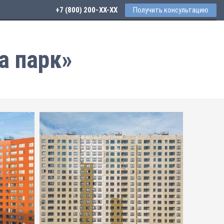
+7 (800) 200-33-52
Получить консультацию
а парк»