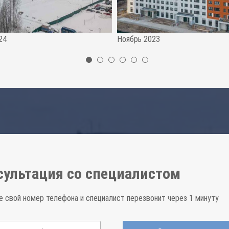
24
Ноябрь 2023
сультация со специалистом
е свой номер телефона и специалист перезвонит через 1 минуту