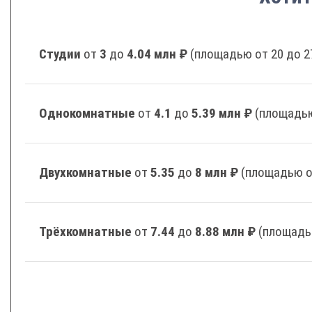
Студии
от
3
до
4.04 млн ₽
(площадью от 20 до 2
Однокомнатные
от
4.1
до
5.39 млн ₽
(площадью
Двухкомнатные
от
5.35
до
8 млн ₽
(площадью о
Трёхкомнатные
от
7.44
до
8.88 млн ₽
(площадь