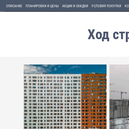
ОПИСАНИЕ
ПЛАНИРОВКИ И ЦЕНЫ
АКЦИИ И СКИДКИ
УСЛОВИЯ ПОКУПКИ
КО
Ход ст