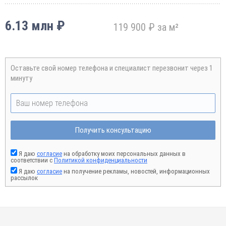
6.13 млн ₽
119 900 ₽ за м²
Оставьте свой номер телефона и специалист перезвонит через 1
минуту
Получить консультацию
Я даю
согласие
на обработку моих персональных данных в
соответствии с
Политикой конфиденциальности
Я даю
согласие
на получение рекламы, новостей, информационных
рассылок