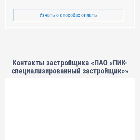
Узнать о способах оплаты
Контакты застройщика «ПАО «ПИК-
специализированный застройщик»»