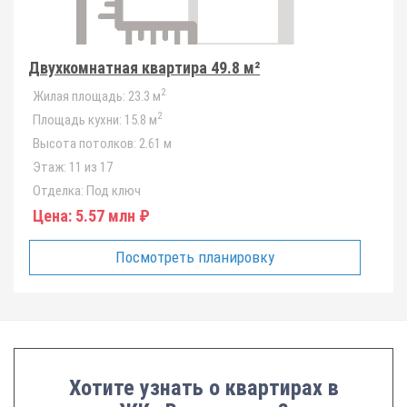
Двухкомнатная квартира 49.8 м²
2
Жилая площадь:
23.3 м
2
Площадь кухни:
15.8 м
Высота потолков:
2.61 м
Этаж:
11 из 17
Отделка:
Под ключ
Цена:
5.57 млн ₽
Посмотреть планировку
Хотите узнать о квартирах в