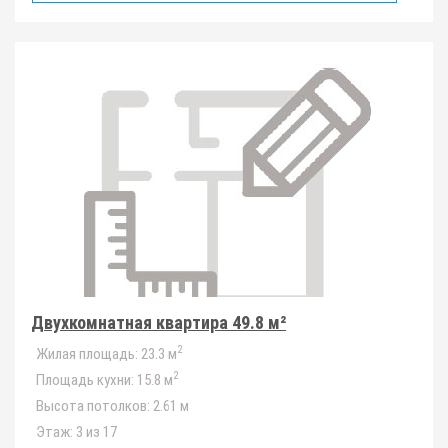
Двухкомнатная квартира 49.8 м²
2
Жилая площадь:
23.3 м
2
Площадь кухни:
15.8 м
Высота потолков:
2.61 м
Этаж:
3 из 17