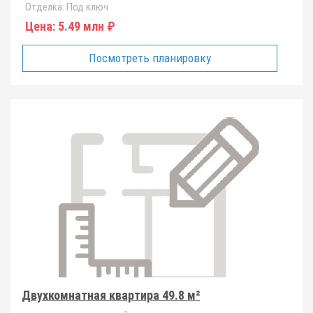
Отделка:
Под ключ
Цена:
5.49 млн ₽
Посмотреть планировку
Двухкомнатная квартира 49.8 м²