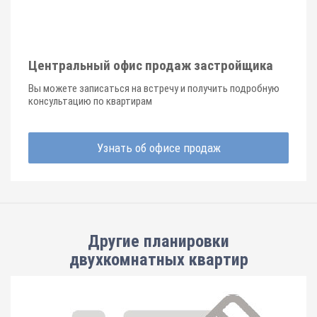
Центральный офис продаж застройщика
Вы можете записаться на встречу и получить подробную
консультацию по квартирам
Узнать об офисе продаж
Другие планировки
двухкомнатных квартир