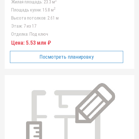
2
Жилая площадь:
23.3 м
2
Площадь кухни:
15.8 м
Высота потолков:
2.61 м
Этаж:
7 из 17
Отделка:
Под ключ
Цена:
5.53 млн ₽
Посмотреть планировку