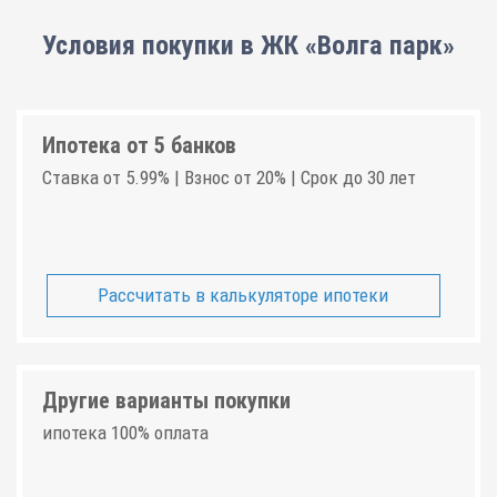
Условия покупки в ЖК «Волга парк»
Ипотека от 5 банков
Ставка от 5.99% | Взнос от 20% | Срок до 30 лет
Рассчитать в калькуляторе ипотеки
Другие варианты покупки
ипотека 100% оплата