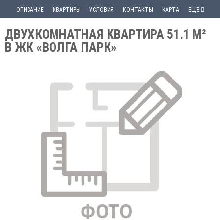
ОПИСАНИЕ
КВАРТИРЫ
УСЛОВИЯ
КОНТАКТЫ
КАРТА
ЕЩЕ
ДВУХКОМНАТНАЯ КВАРТИРА 51.1 М²
В ЖК «ВОЛГА ПАРК»