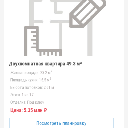
Двухкомнатная квартира 49.3 м²
2
Жилая площадь:
23.2 м
2
Площадь кухни:
15.5 м
Высота потолков:
2.61 м
Этаж:
1 из 17
Отделка:
Под ключ
Цена:
5.35 млн ₽
Посмотреть планировку