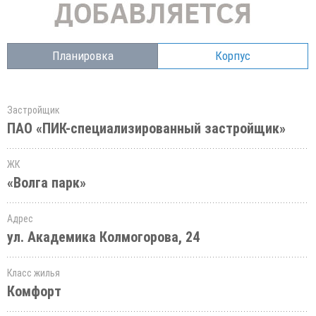
Планировка
Корпус
Застройщик
ПАО «ПИК-специализированный застройщик»
ЖК
«Волга парк»
Адрес
ул. Академика Колмогорова, 24
Класс жилья
Комфорт