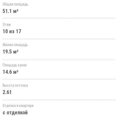
Общая площадь
51.1 м²
Этаж
10 из 17
Жилая площадь
19.5 м²
Площадь кухни
14.6 м²
Высота потолка
2.61
Отделка в квартире
с отделкой