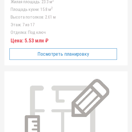
2
Жилая площадь:
23.3 м
2
Площадь кухни:
15.8 м
Высота потолков:
2.61 м
Этаж:
7 из 17
Отделка:
Под ключ
Цена:
5.53 млн ₽
Посмотреть планировку