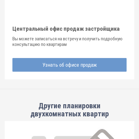
Центральный офис продаж застройщика
Вы можете записаться на встречу и получить подробную
консультацию по квартирам
Узнать об офисе продаж
Другие планировки
двухкомнатных квартир