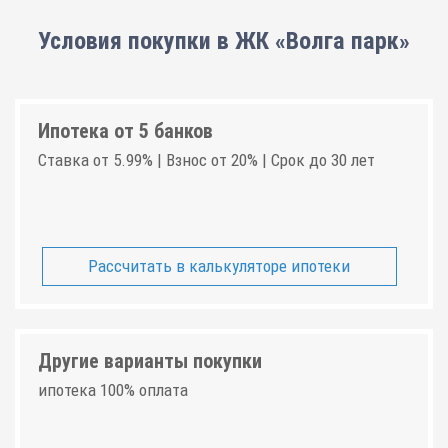
Условия покупки в ЖК «Волга парк»
Ипотека от 5 банков
Ставка от 5.99% | Взнос от 20% | Срок до 30 лет
Рассчитать в калькуляторе ипотеки
Другие варианты покупки
ипотека 100% оплата