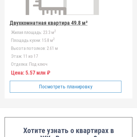
Двухкомнатная квартира 49.8 м²
2
Жилая площадь:
23.3 м
2
Площадь кухни:
15.8 м
Высота потолков:
2.61 м
Этаж:
11 из 17
Отделка:
Под ключ
Цена:
5.57 млн ₽
Посмотреть планировку
Хотите узнать о квартирах в