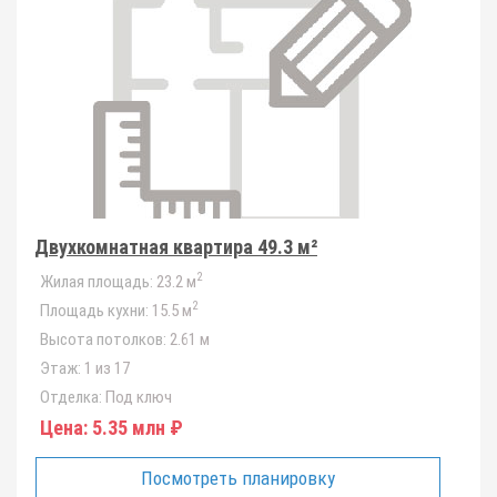
Двухкомнатная квартира 49.3 м²
2
Жилая площадь:
23.2 м
2
Площадь кухни:
15.5 м
Высота потолков:
2.61 м
Этаж:
1 из 17
Отделка:
Под ключ
Цена:
5.35 млн ₽
Посмотреть планировку