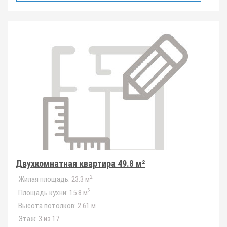
Двухкомнатная квартира 49.8 м²
2
Жилая площадь:
23.3 м
2
Площадь кухни:
15.8 м
Высота потолков:
2.61 м
Этаж:
3 из 17