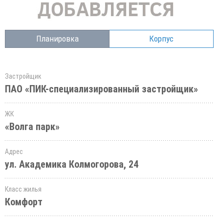
Планировка
Корпус
Застройщик
ПАО «ПИК-специализированный застройщик»
ЖК
«Волга парк»
Адрес
ул. Академика Колмогорова, 24
Класс жилья
Комфорт