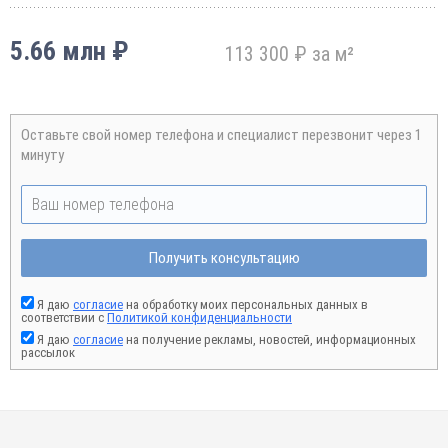
5.66 млн ₽
113 300 ₽ за м²
Оставьте свой номер телефона и специалист перезвонит через 1
минуту
Получить консультацию
Я даю
согласие
на обработку моих персональных данных в
соответствии с
Политикой конфиденциальности
Я даю
согласие
на получение рекламы, новостей, информационных
рассылок