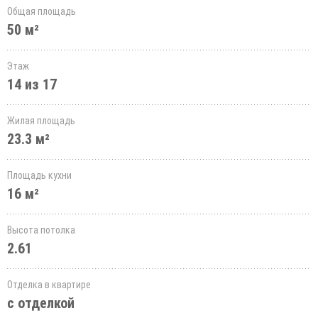
Общая площадь
50 м²
Этаж
14 из 17
Жилая площадь
23.3 м²
Площадь кухни
16 м²
Высота потолка
2.61
Отделка в квартире
с отделкой