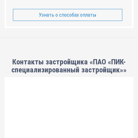
Узнать о способах оплаты
Контакты застройщика «ПАО «ПИК-
специализированный застройщик»»