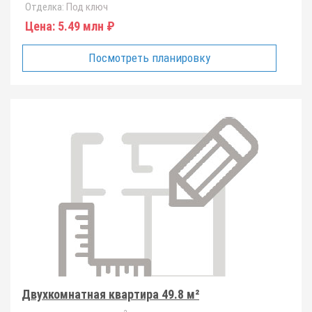
Отделка:
Под ключ
Цена:
5.49 млн ₽
Посмотреть планировку
Двухкомнатная квартира 49.8 м²