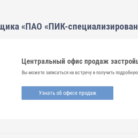
щика «ПАО «ПИК-специализирова
Центральный офис продаж застрой
Вы можете записаться на встречу и получить подробную
Узнать об офисе продаж