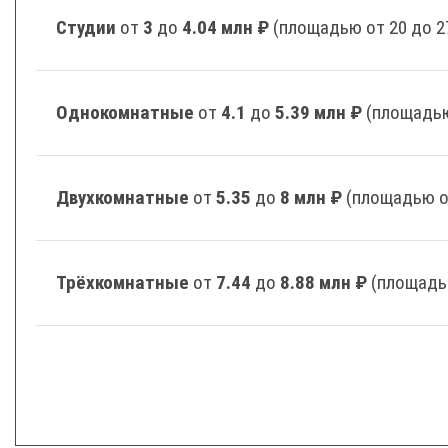
Студии
от
3
до
4.04 млн ₽
(площадью от 20 до 2
Однокомнатные
от
4.1
до
5.39 млн ₽
(площадью
Двухкомнатные
от
5.35
до
8 млн ₽
(площадью о
Трёхкомнатные
от
7.44
до
8.88 млн ₽
(площадь