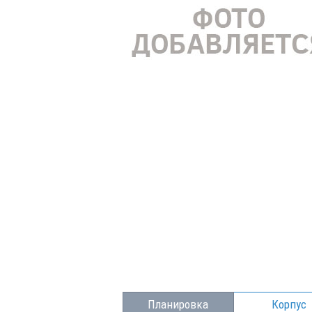
Планировка
Корпус