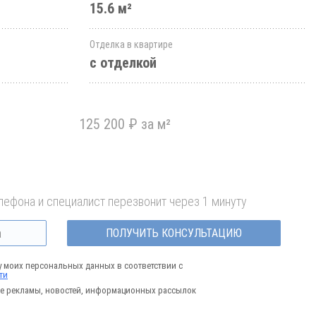
15.6 м²
Отделка в квартире
с отделкой
125 200 ₽ за м²
лефона и специалист перезвонит через 1 минуту
ПОЛУЧИТЬ КОНСУЛЬТАЦИЮ
у моих персональных данных в соответствии с
ти
е рекламы, новостей, информационных рассылок