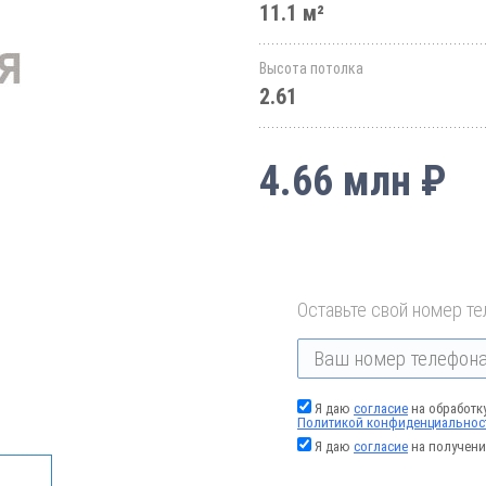
11.1 м²
Высота потолка
2.61
4.66 млн ₽
Оставьте свой номер те
Я даю
согласие
на обработк
Политикой конфиденциальнос
Я даю
согласие
на получени