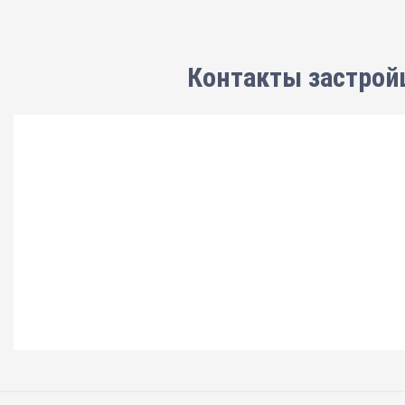
Контакты застрой