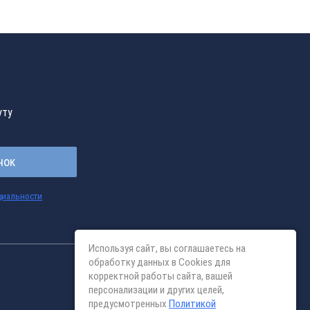
уту
нок
циальности
Используя сайт, вы соглашаетесь на
обработку данных в Cookies для
корректной работы сайта, вашей
персонализации и других целей,
предусмотренных
Политикой