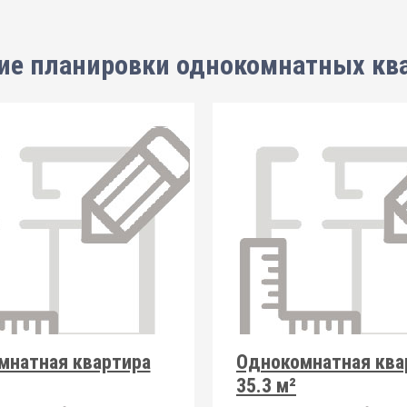
ие планировки
однокомнатных кв
мнатная квартира
Однокомнатная ква
35.3 м²