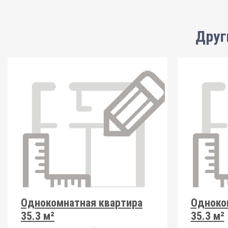
Друг
Однокомнатная квартира
Одноко
35.3 м²
35.3 м²