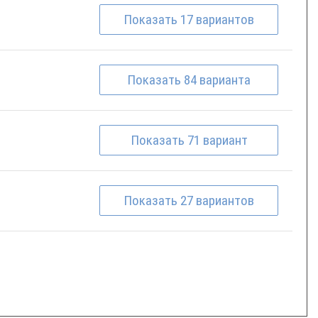
Показать
17
вариантов
Показать
84
варианта
Показать
71
вариант
Показать
27
вариантов