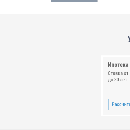
Ипотека 
Ставка от 
до 30 лет
Рассчита