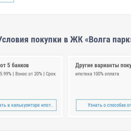
Условия покупки в ЖК «Волга парк
от 5 банков
Другие варианты пок
5.99% | Взнос от 20% | Срок
ипотека 100% оплата
ть в калькуляторе ипотеки
Узнать о способах о