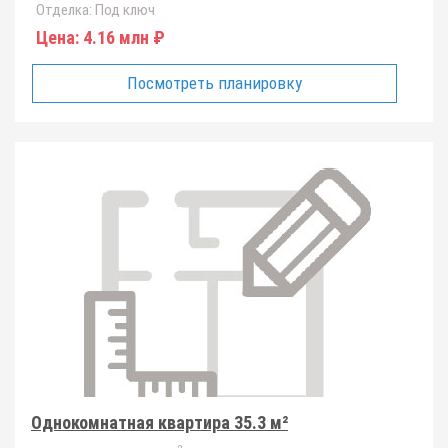
Отделка:
Под ключ
Цена:
4.16 млн ₽
Посмотреть планировку
Однокомнатная квартира 35.3 м²