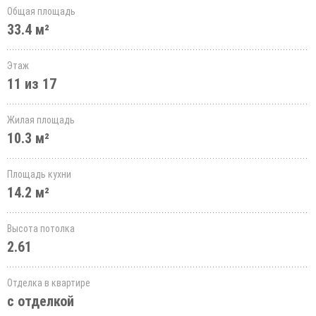
Общая площадь
33.4 м²
Этаж
11 из 17
Жилая площадь
10.3 м²
Площадь кухни
14.2 м²
Высота потолка
2.61
Отделка в квартире
с отделкой