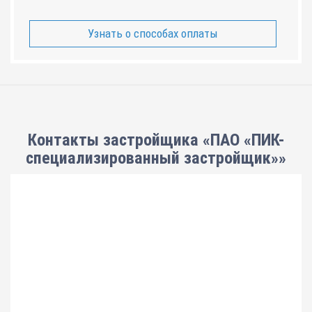
Узнать о способах оплаты
Контакты застройщика «ПАО «ПИК-
специализированный застройщик»»