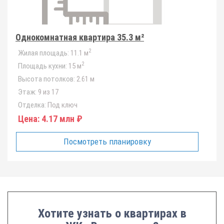
Однокомнатная квартира 35.3 м²
2
Жилая площадь:
11.1 м
2
Площадь кухни:
15 м
Высота потолков:
2.61 м
Этаж:
9 из 17
Отделка:
Под ключ
Цена:
4.17 млн ₽
Посмотреть планировку
Хотите узнать о квартирах в