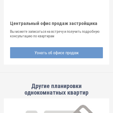
Центральный офис продаж застройщика
Вы можете записаться на встречу и получить подробную
консультацию по квартирам
Узнать об офисе продаж
Другие планировки
однокомнатных квартир