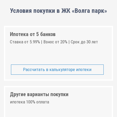
Условия покупки в ЖК «Волга парк»
Ипотека от 5 банков
Ставка от 5.99% | Взнос от 20% | Срок до 30 лет
Рассчитать в калькуляторе ипотеки
Другие варианты покупки
ипотека 100% оплата