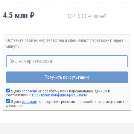
4.5 млн ₽
134 600 ₽ за м²
Оставьте свой номер телефона и специалист перезвонит через 1
минуту
Получить консультацию
Я даю
согласие
на обработку моих персональных данных в
соответствии с
Политикой конфиденциальности
Я даю
согласие
на получение рекламы, новостей, информационных
рассылок