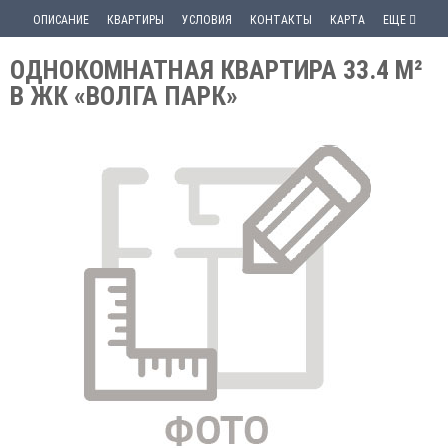
ОПИСАНИЕ
КВАРТИРЫ
УСЛОВИЯ
КОНТАКТЫ
КАРТА
ЕЩЕ
ОДНОКОМНАТНАЯ КВАРТИРА 33.4 М²
В ЖК «ВОЛГА ПАРК»