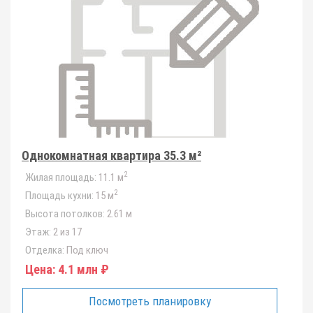
Однокомнатная квартира 35.3 м²
2
Жилая площадь:
11.1 м
2
Площадь кухни:
15 м
Высота потолков:
2.61 м
Этаж:
2 из 17
Отделка:
Под ключ
Цена:
4.1 млн ₽
Посмотреть планировку