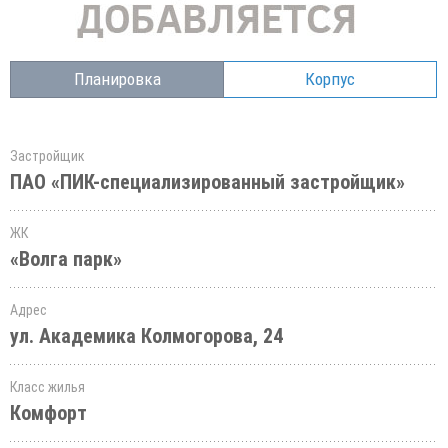
Планировка
Корпус
Застройщик
ПАО «ПИК-специализированный застройщик»
ЖК
«Волга парк»
Адрес
ул. Академика Колмогорова, 24
Класс жилья
Комфорт