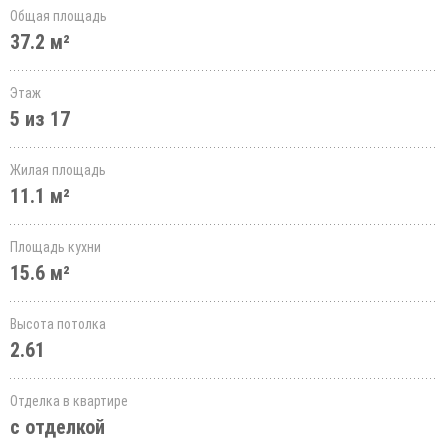
Общая площадь
37.2 м²
Этаж
5 из 17
Жилая площадь
11.1 м²
Площадь кухни
15.6 м²
Высота потолка
2.61
Отделка в квартире
с отделкой