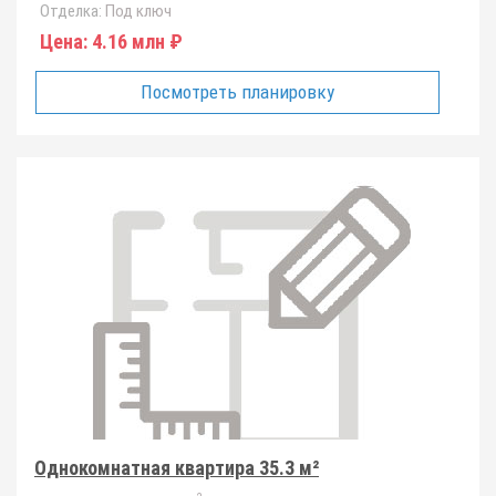
Отделка:
Под ключ
Цена:
4.16 млн ₽
Посмотреть планировку
Однокомнатная квартира 35.3 м²