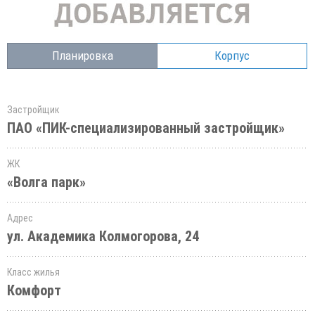
Планировка
Корпус
Застройщик
ПАО «ПИК-специализированный застройщик»
ЖК
«Волга парк»
Адрес
ул. Академика Колмогорова, 24
Класс жилья
Комфорт