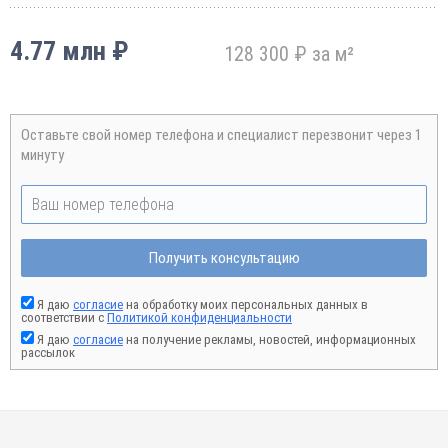
4.77 млн ₽
128 300 ₽ за м²
Оставьте свой номер телефона и специалист перезвонит через 1
минуту
Получить консультацию
Я даю
согласие
на обработку моих персональных данных в
соответствии с
Политикой конфиденциальности
Я даю
согласие
на получение рекламы, новостей, информационных
рассылок