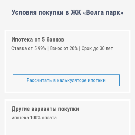
Условия покупки в ЖК «Волга парк»
Ипотека от 5 банков
Ставка от 5.99% | Взнос от 20% | Срок до 30 лет
Рассчитать в калькуляторе ипотеки
Другие варианты покупки
ипотека 100% оплата