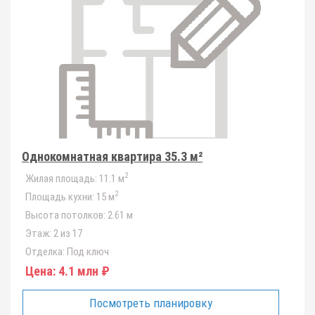
Однокомнатная квартира 35.3 м²
2
Жилая площадь:
11.1 м
2
Площадь кухни:
15 м
Высота потолков:
2.61 м
Этаж:
2 из 17
Отделка:
Под ключ
Цена:
4.1 млн ₽
Посмотреть планировку