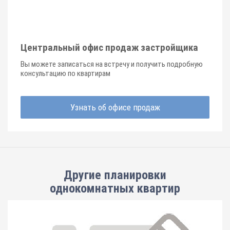
Центральный офис продаж застройщика
Вы можете записаться на встречу и получить подробную
консультацию по квартирам
Узнать об офисе продаж
Другие планировки
однокомнатных квартир