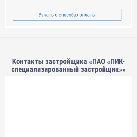
Узнать о способах оплаты
Контакты застройщика «ПАО «ПИК-
специализированный застройщик»»