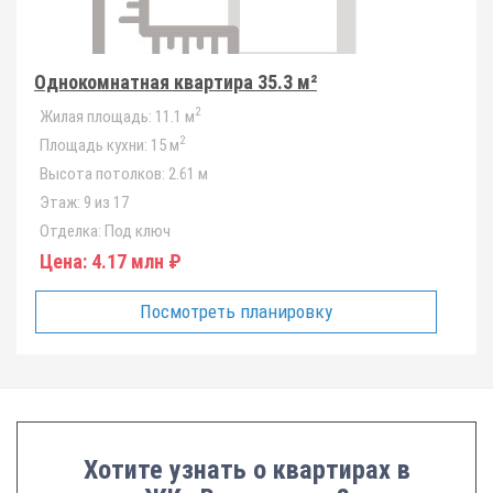
Однокомнатная квартира 35.3 м²
2
Жилая площадь:
11.1 м
2
Площадь кухни:
15 м
Высота потолков:
2.61 м
Этаж:
9 из 17
Отделка:
Под ключ
Цена:
4.17 млн ₽
Посмотреть планировку
Хотите узнать о квартирах в