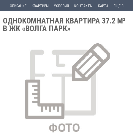
ОПИСАНИЕ
КВАРТИРЫ
УСЛОВИЯ
КОНТАКТЫ
КАРТА
ЕЩЕ
ОДНОКОМНАТНАЯ КВАРТИРА 37.2 М²
В ЖК «ВОЛГА ПАРК»