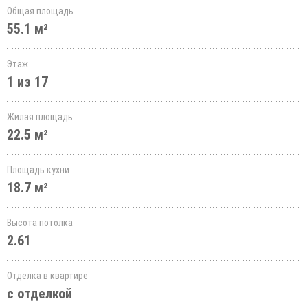
Общая площадь
55.1 м²
Этаж
1 из 17
Жилая площадь
22.5 м²
Площадь кухни
18.7 м²
Высота потолка
2.61
Отделка в квартире
с отделкой