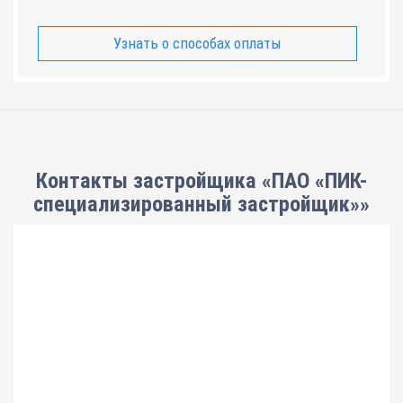
Узнать о способах оплаты
Контакты застройщика «ПАО «ПИК-
специализированный застройщик»»