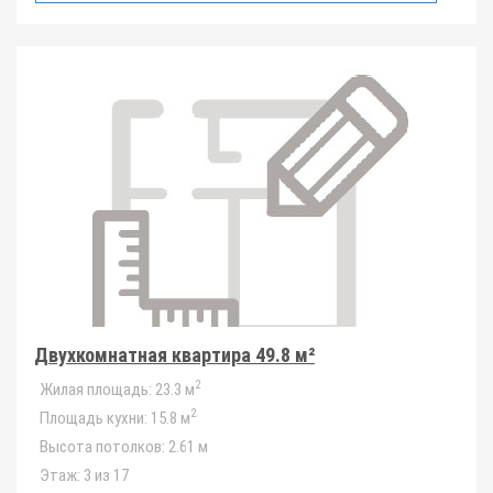
Двухкомнатная квартира 49.8 м²
2
Жилая площадь:
23.3 м
2
Площадь кухни:
15.8 м
Высота потолков:
2.61 м
Этаж:
3 из 17