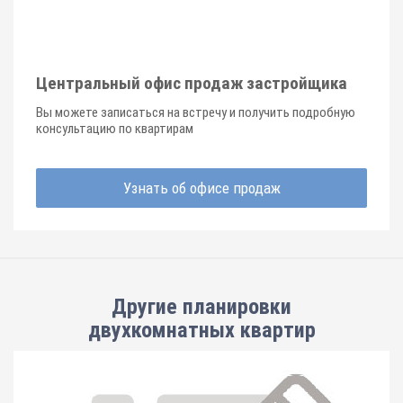
Центральный офис продаж застройщика
Вы можете записаться на встречу и получить подробную
консультацию по квартирам
Узнать об офисе продаж
Другие планировки
двухкомнатных квартир