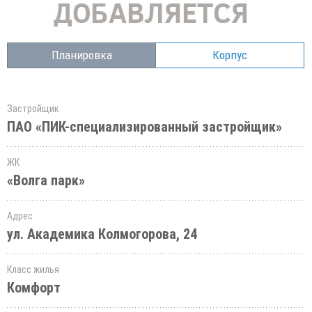
Планировка
Корпус
Застройщик
ПАО «ПИК-специализированный застройщик»
ЖК
«Волга парк»
Адрес
ул. Академика Колмогорова, 24
Класс жилья
Комфорт