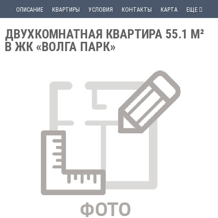
ОПИСАНИЕ
КВАРТИРЫ
УСЛОВИЯ
КОНТАКТЫ
КАРТА
ЕЩЕ
ДВУХКОМНАТНАЯ КВАРТИРА 55.1 М²
В ЖК «ВОЛГА ПАРК»