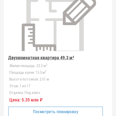
Двухкомнатная квартира 49.3 м²
2
Жилая площадь:
23.2 м
2
Площадь кухни:
15.5 м
Высота потолков:
2.61 м
Этаж:
1 из 17
Отделка:
Под ключ
Цена:
5.35 млн ₽
Посмотреть планировку