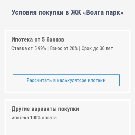
Условия покупки в ЖК «Волга парк»
Ипотека от 5 банков
Ставка от 5.99% | Взнос от 20% | Срок до 30 лет
Рассчитать в калькуляторе ипотеки
Другие варианты покупки
ипотека 100% оплата