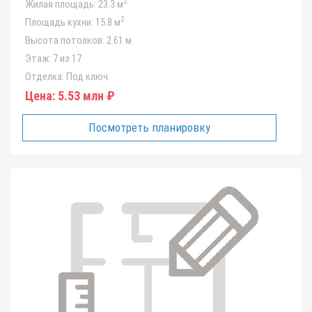
2
Жилая площадь:
23.3 м
2
Площадь кухни:
15.8 м
Высота потолков:
2.61 м
Этаж:
7 из 17
Отделка:
Под ключ
Цена:
5.53 млн ₽
Посмотреть планировку