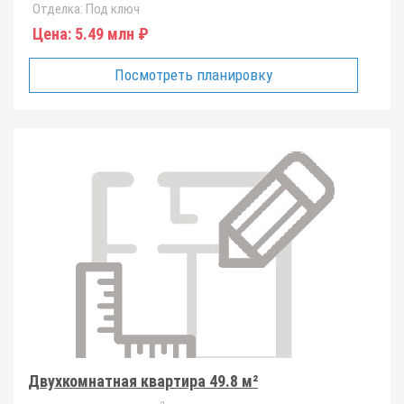
Отделка:
Под ключ
Цена:
5.49 млн ₽
Посмотреть планировку
Двухкомнатная квартира 49.8 м²