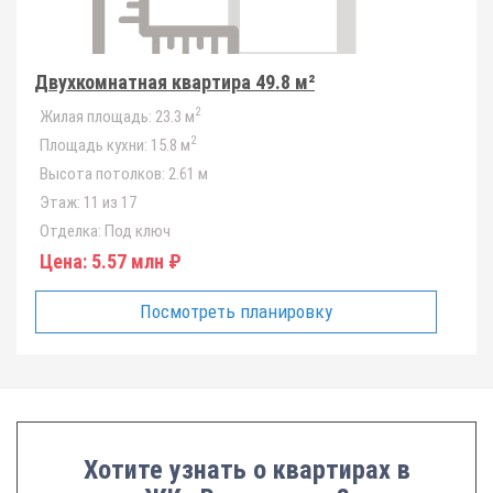
Двухкомнатная квартира 49.8 м²
2
Жилая площадь:
23.3 м
2
Площадь кухни:
15.8 м
Высота потолков:
2.61 м
Этаж:
11 из 17
Отделка:
Под ключ
Цена:
5.57 млн ₽
Посмотреть планировку
Хотите узнать о квартирах в