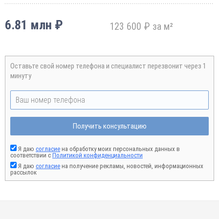
6.81 млн ₽
123 600 ₽ за м²
Оставьте свой номер телефона и специалист перезвонит через 1
минуту
Получить консультацию
Я даю
согласие
на обработку моих персональных данных в
соответствии с
Политикой конфиденциальности
Я даю
согласие
на получение рекламы, новостей, информационных
рассылок