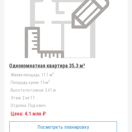
Однокомнатная квартира 35.3 м²
2
Жилая площадь:
11.1 м
2
Площадь кухни:
15 м
Высота потолков:
2.61 м
Этаж:
2 из 17
Отделка:
Под ключ
Цена:
4.1 млн ₽
Посмотреть планировку