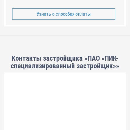
Узнать о способах оплаты
Контакты застройщика «ПАО «ПИК-
специализированный застройщик»»