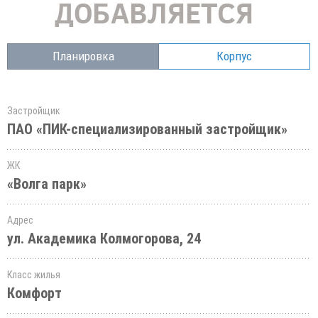
Планировка
Корпус
Застройщик
ПАО «ПИК-специализированный застройщик»
ЖК
«Волга парк»
Адрес
ул. Академика Колмогорова, 24
Класс жилья
Комфорт