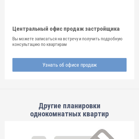
Центральный офис продаж застройщика
Вы можете записаться на встречу и получить подробную
консультацию по квартирам
Узнать об офисе продаж
Другие планировки
однокомнатных квартир