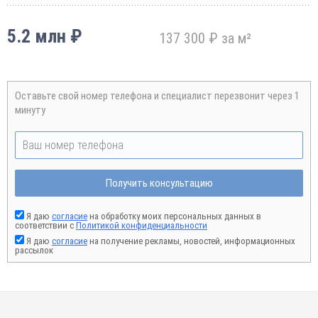
5.2 млн ₽
137 300 ₽ за м²
Оставьте свой номер телефона и специалист перезвонит через 1
минуту
Получить консультацию
Я даю
согласие
на обработку моих персональных данных в
соответствии с
Политикой конфиденциальности
Я даю
согласие
на получение рекламы, новостей, информационных
рассылок