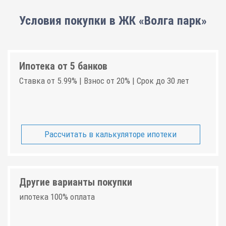
Условия покупки в ЖК «Волга парк»
Ипотека от 5 банков
Ставка от 5.99% | Взнос от 20% | Срок до 30 лет
Рассчитать в калькуляторе ипотеки
Другие варианты покупки
ипотека 100% оплата