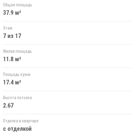
Общая площадь
37.9 м²
Этаж
7 из 17
Жилая площадь
11.8 м²
Площадь кухни
17.4 м²
Высота потолка
2.67
Отделка в квартире
с отделкой