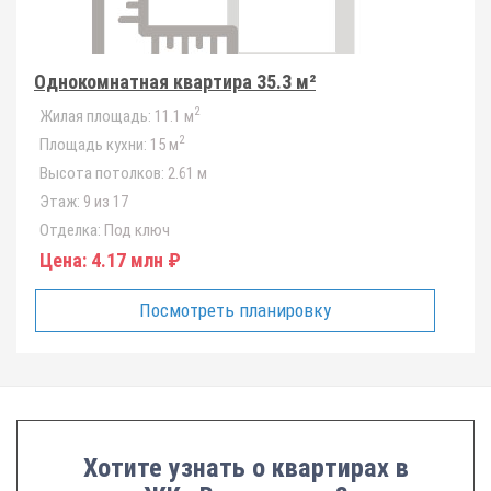
Однокомнатная квартира 35.3 м²
2
Жилая площадь:
11.1 м
2
Площадь кухни:
15 м
Высота потолков:
2.61 м
Этаж:
9 из 17
Отделка:
Под ключ
Цена:
4.17 млн ₽
Посмотреть планировку
Хотите узнать о квартирах в