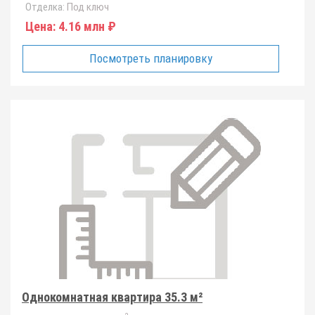
Отделка:
Под ключ
Цена:
4.16 млн ₽
Посмотреть планировку
Однокомнатная квартира 35.3 м²