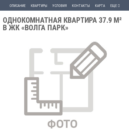
ОПИСАНИЕ
КВАРТИРЫ
УСЛОВИЯ
КОНТАКТЫ
КАРТА
ЕЩЕ
ОДНОКОМНАТНАЯ КВАРТИРА 37.9 М²
В ЖК «ВОЛГА ПАРК»