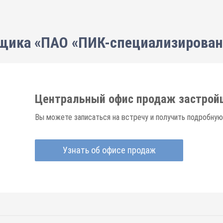
щика «ПАО «ПИК-специализирова
Центральный офис продаж застрой
Вы можете записаться на встречу и получить подробную
Узнать об офисе продаж