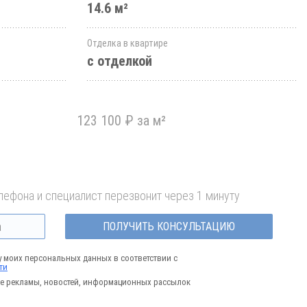
14.6 м²
Отделка в квартире
с отделкой
123 100 ₽ за м²
лефона и специалист перезвонит через 1 минуту
ПОЛУЧИТЬ КОНСУЛЬТАЦИЮ
у моих персональных данных в соответствии с
ти
е рекламы, новостей, информационных рассылок