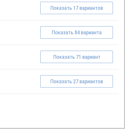
Показать
17
вариантов
Показать
84
варианта
Показать
71
вариант
Показать
27
вариантов