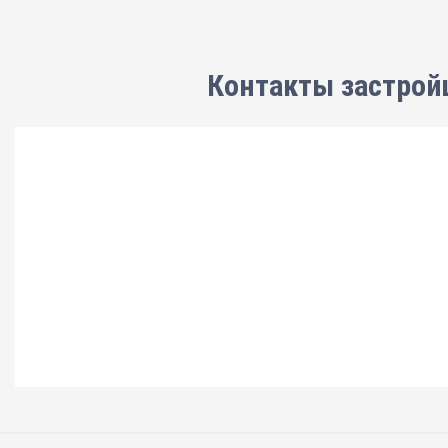
Контакты застрой