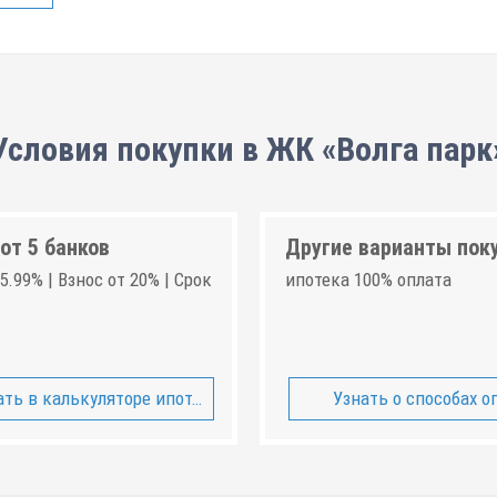
Условия покупки в ЖК «Волга парк
от 5 банков
Другие варианты пок
5.99% | Взнос от 20% | Срок
ипотека 100% оплата
ть в калькуляторе ипотеки
Узнать о способах о