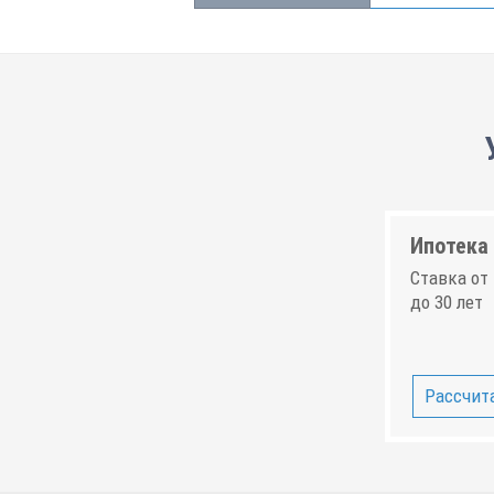
Ипотека 
Ставка от 
до 30 лет
Рассчита