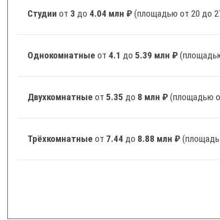
Студии
от
3
до
4.04 млн ₽
(площадью от 20 до 2
Однокомнатные
от
4.1
до
5.39 млн ₽
(площадью
Двухкомнатные
от
5.35
до
8 млн ₽
(площадью о
Трёхкомнатные
от
7.44
до
8.88 млн ₽
(площадь