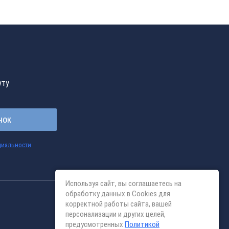
уту
нок
циальности
Используя сайт, вы соглашаетесь на
обработку данных в Cookies для
корректной работы сайта, вашей
персонализации и других целей,
предусмотренных
Политикой