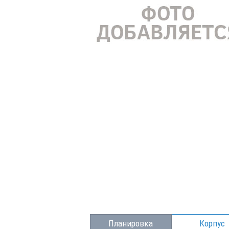
Планировка
Корпус