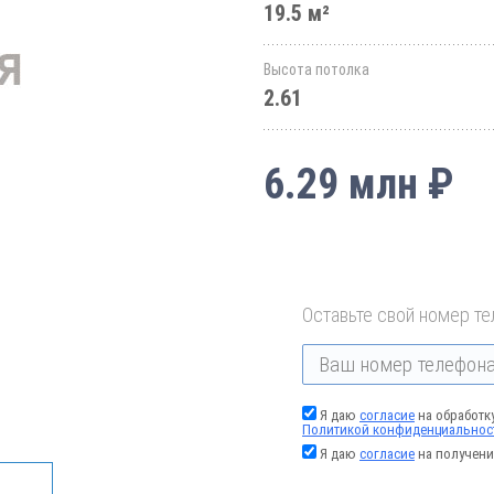
19.5 м²
Высота потолка
2.61
6.29 млн ₽
Оставьте свой номер те
Я даю
согласие
на обработк
Политикой конфиденциальнос
Я даю
согласие
на получени