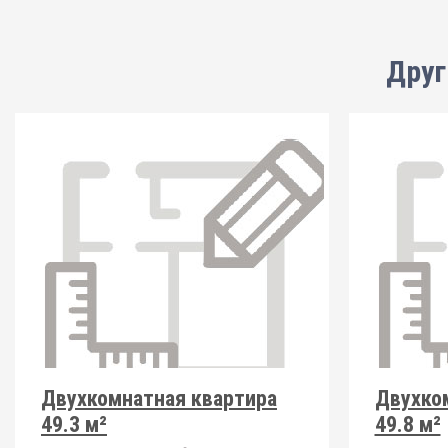
Друг
Двухкомнатная квартира
Двухко
49.3 м²
49.8 м²