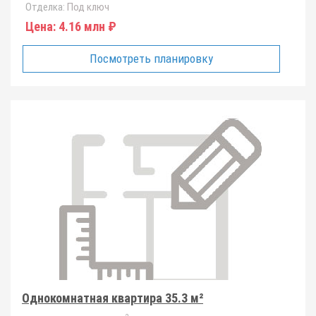
Отделка:
Под ключ
Цена:
4.16 млн ₽
Посмотреть планировку
Однокомнатная квартира 35.3 м²