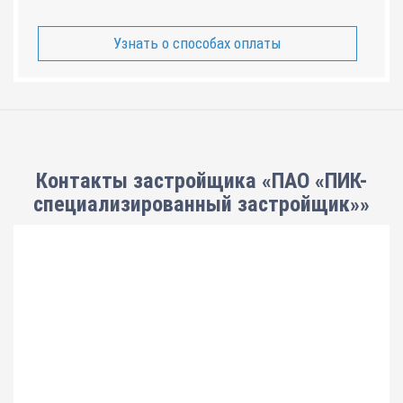
Узнать о способах оплаты
Контакты застройщика «ПАО «ПИК-
специализированный застройщик»»