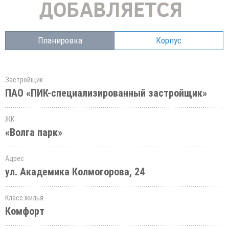
Планировка
Корпус
Застройщик
ПАО «ПИК-специализированный застройщик»
ЖК
«Волга парк»
Адрес
ул. Академика Колмогорова, 24
Класс жилья
Комфорт