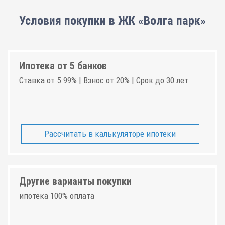
Условия покупки в ЖК «Волга парк»
Ипотека от 5 банков
Ставка от 5.99% | Взнос от 20% | Срок до 30 лет
Рассчитать в калькуляторе ипотеки
Другие варианты покупки
ипотека 100% оплата