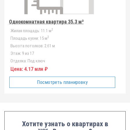
Однокомнатная квартира 35.3 м²
2
Жилая площадь:
11.1 м
2
Площадь кухни:
15 м
Высота потолков:
2.61 м
Этаж:
9 из 17
Отделка:
Под ключ
Цена:
4.17 млн ₽
Посмотреть планировку
Хотите узнать о квартирах в