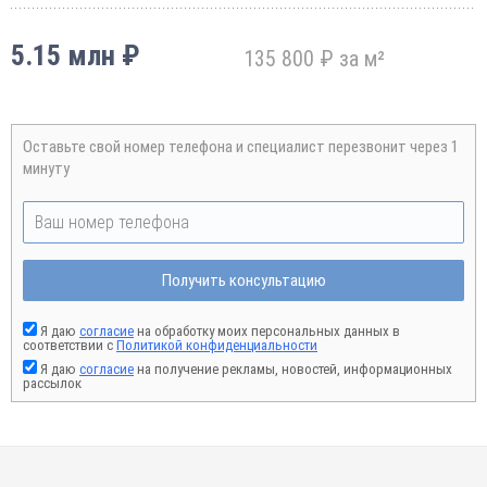
5.15 млн ₽
135 800 ₽ за м²
Оставьте свой номер телефона и специалист перезвонит через 1
минуту
Получить консультацию
Я даю
согласие
на обработку моих персональных данных в
соответствии с
Политикой конфиденциальности
Я даю
согласие
на получение рекламы, новостей, информационных
рассылок