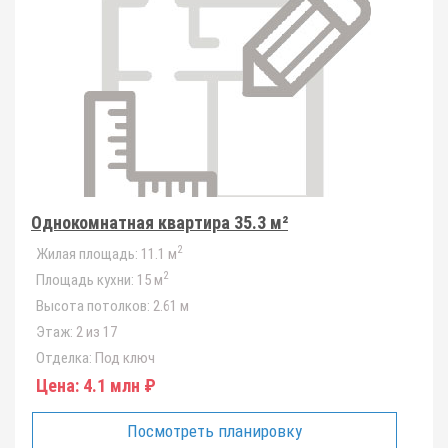
Однокомнатная квартира 35.3 м²
2
Жилая площадь:
11.1 м
2
Площадь кухни:
15 м
Высота потолков:
2.61 м
Этаж:
2 из 17
Отделка:
Под ключ
Цена:
4.1 млн ₽
Посмотреть планировку