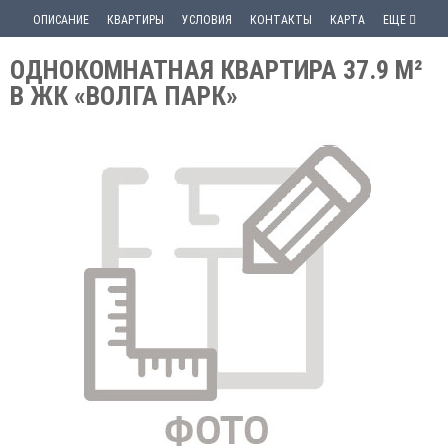
ОПИСАНИЕ
КВАРТИРЫ
УСЛОВИЯ
КОНТАКТЫ
КАРТА
ЕЩЕ
ОДНОКОМНАТНАЯ КВАРТИРА 37.9 М²
В ЖК «ВОЛГА ПАРК»