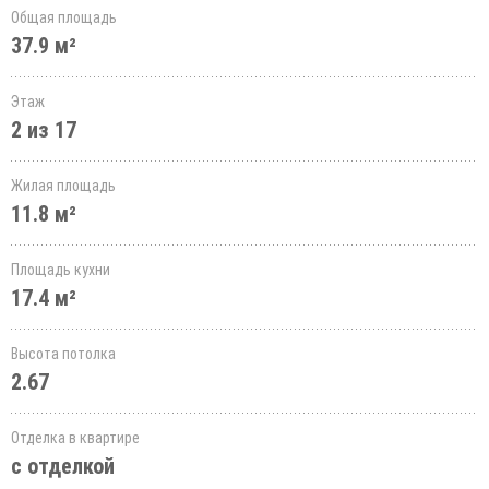
Общая площадь
37.9 м²
Этаж
2 из 17
Жилая площадь
11.8 м²
Площадь кухни
17.4 м²
Высота потолка
2.67
Отделка в квартире
с отделкой