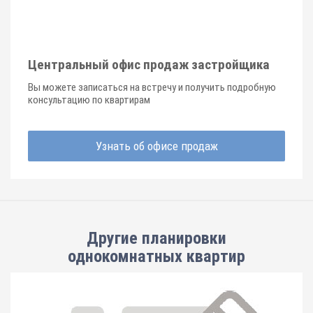
Центральный офис продаж застройщика
Вы можете записаться на встречу и получить подробную
консультацию по квартирам
Узнать об офисе продаж
Другие планировки
однокомнатных квартир