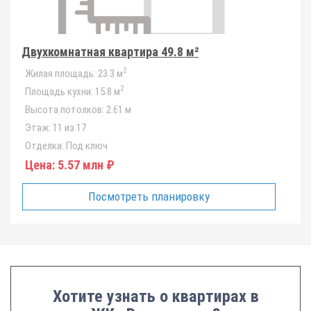
Двухкомнатная квартира 49.8 м²
2
Жилая площадь:
23.3 м
2
Площадь кухни:
15.8 м
Высота потолков:
2.61 м
Этаж:
11 из 17
Отделка:
Под ключ
Цена:
5.57 млн ₽
Посмотреть планировку
Хотите узнать о квартирах в