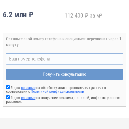
6.2 млн ₽
112 400 ₽ за м²
Оставьте свой номер телефона и специалист перезвонит через 1
минуту
Получить консультацию
Я даю
согласие
на обработку моих персональных данных в
соответствии с
Политикой конфиденциальности
Я даю
согласие
на получение рекламы, новостей, информационных
рассылок