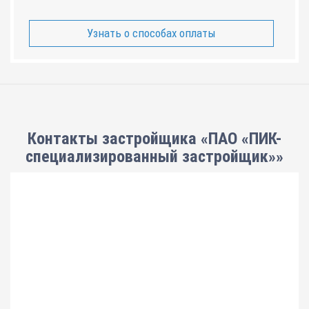
Узнать о способах оплаты
Контакты застройщика «ПАО «ПИК-
специализированный застройщик»»