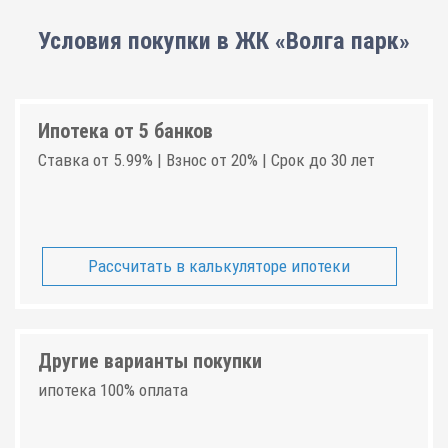
Условия покупки в ЖК «Волга парк»
Ипотека от 5 банков
Ставка от 5.99% | Взнос от 20% | Срок до 30 лет
Рассчитать в калькуляторе ипотеки
Другие варианты покупки
ипотека 100% оплата