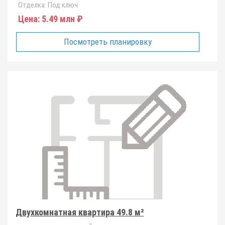
Отделка:
Под ключ
Цена:
5.49 млн ₽
Посмотреть планировку
Двухкомнатная квартира 49.8 м²