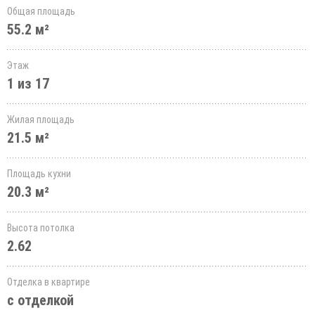
Общая площадь
55.2 м²
Этаж
1 из 17
Жилая площадь
21.5 м²
Площадь кухни
20.3 м²
Высота потолка
2.62
Отделка в квартире
с отделкой