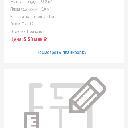
2
Жилая площадь:
23.3 м
2
Площадь кухни:
15.8 м
Высота потолков:
2.61 м
Этаж:
7 из 17
Отделка:
Под ключ
Цена:
5.53 млн ₽
Посмотреть планировку