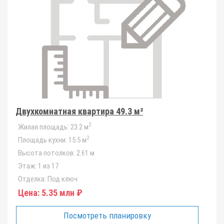
Двухкомнатная квартира 49.3 м²
2
Жилая площадь:
23.2 м
2
Площадь кухни:
15.5 м
Высота потолков:
2.61 м
Этаж:
1 из 17
Отделка:
Под ключ
Цена:
5.35 млн ₽
Посмотреть планировку