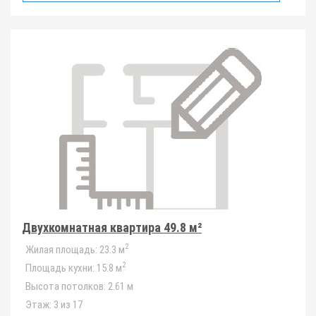
Двухкомнатная квартира 49.8 м²
2
Жилая площадь:
23.3 м
2
Площадь кухни:
15.8 м
Высота потолков:
2.61 м
Этаж:
3 из 17