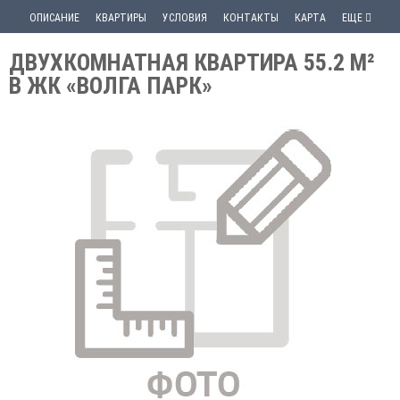
ОПИСАНИЕ
КВАРТИРЫ
УСЛОВИЯ
КОНТАКТЫ
КАРТА
ЕЩЕ
ДВУХКОМНАТНАЯ КВАРТИРА 55.2 М²
В ЖК «ВОЛГА ПАРК»