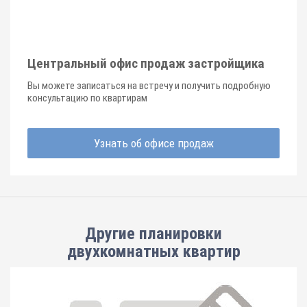
Центральный офис продаж застройщика
Вы можете записаться на встречу и получить подробную
консультацию по квартирам
Узнать об офисе продаж
Другие планировки
двухкомнатных квартир