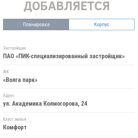
Планировка
Корпус
Застройщик
ПАО «ПИК-специализированный застройщик»
ЖК
«Волга парк»
Адрес
ул. Академика Колмогорова, 24
Класс жилья
Комфорт