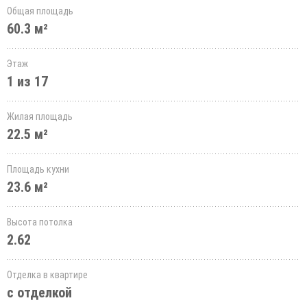
Общая площадь
60.3 м²
Этаж
1 из 17
Жилая площадь
22.5 м²
Площадь кухни
23.6 м²
Высота потолка
2.62
Отделка в квартире
с отделкой