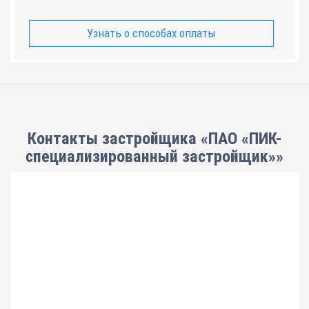
Узнать о способах оплаты
Контакты застройщика «ПАО «ПИК-
специализированный застройщик»»