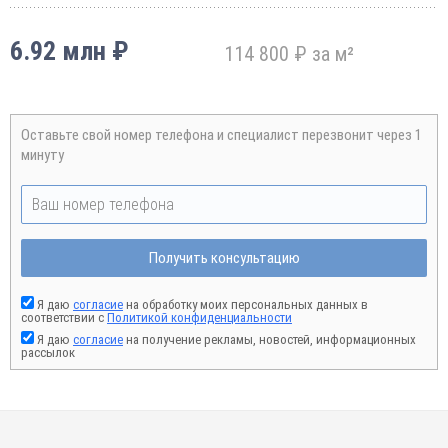
6.92 млн ₽
114 800 ₽ за м²
Оставьте свой номер телефона и специалист перезвонит через 1
минуту
Получить консультацию
Я даю
согласие
на обработку моих персональных данных в
соответствии с
Политикой конфиденциальности
Я даю
согласие
на получение рекламы, новостей, информационных
рассылок