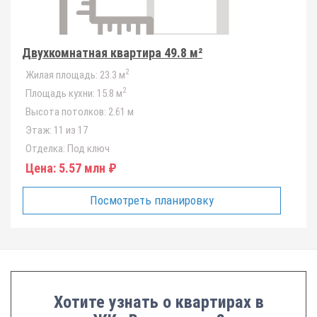
Двухкомнатная квартира 49.8 м²
2
Жилая площадь:
23.3 м
2
Площадь кухни:
15.8 м
Высота потолков:
2.61 м
Этаж:
11 из 17
Отделка:
Под ключ
Цена:
5.57 млн ₽
Посмотреть планировку
Хотите узнать о квартирах в