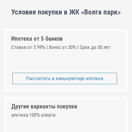
Условия покупки в ЖК «Волга парк»
Ипотека от 5 банков
Ставка от 5.99% | Взнос от 20% | Срок до 30 лет
Рассчитать в калькуляторе ипотеки
Другие варианты покупки
ипотека 100% оплата