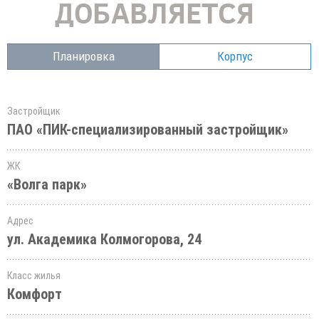
Планировка
Корпус
Застройщик
ПАО «ПИК-специализированный застройщик»
ЖК
«Волга парк»
Адрес
ул. Академика Колмогорова, 24
Класс жилья
Комфорт