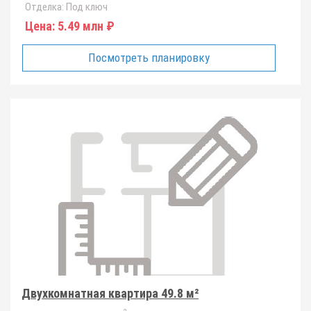
Отделка:
Под ключ
Цена:
5.49 млн ₽
Посмотреть планировку
Двухкомнатная квартира 49.8 м²