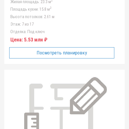
2
Жилая площадь:
23.3 м
2
Площадь кухни:
15.8 м
Высота потолков:
2.61 м
Этаж:
7 из 17
Отделка:
Под ключ
Цена:
5.53 млн ₽
Посмотреть планировку