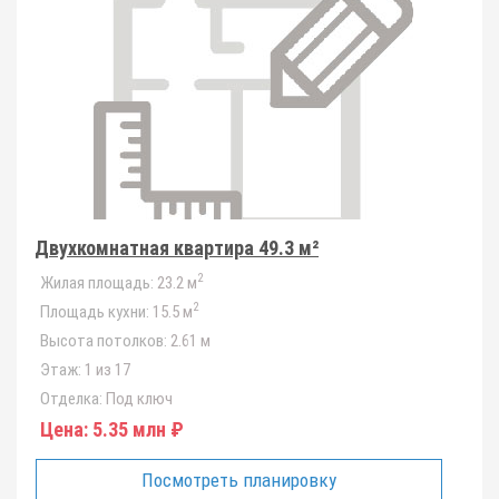
Двухкомнатная квартира 49.3 м²
2
Жилая площадь:
23.2 м
2
Площадь кухни:
15.5 м
Высота потолков:
2.61 м
Этаж:
1 из 17
Отделка:
Под ключ
Цена:
5.35 млн ₽
Посмотреть планировку