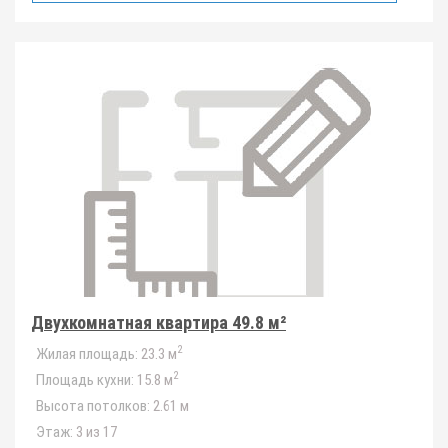
Двухкомнатная квартира 49.8 м²
2
Жилая площадь:
23.3 м
2
Площадь кухни:
15.8 м
Высота потолков:
2.61 м
Этаж:
3 из 17