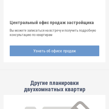
Центральный офис продаж застройщика
Вы можете записаться на встречу и получить подробную
консультацию по квартирам
Узнать об офисе продаж
Другие планировки
двухкомнатных квартир