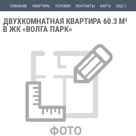
ОПИСАНИЕ
КВАРТИРЫ
УСЛОВИЯ
КОНТАКТЫ
КАРТА
ЕЩЕ
ДВУХКОМНАТНАЯ КВАРТИРА 60.3 М²
В ЖК «ВОЛГА ПАРК»