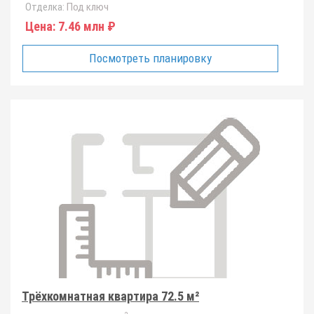
Отделка:
Под ключ
Цена:
7.46 млн ₽
Посмотреть планировку
Трёхкомнатная квартира 72.5 м²