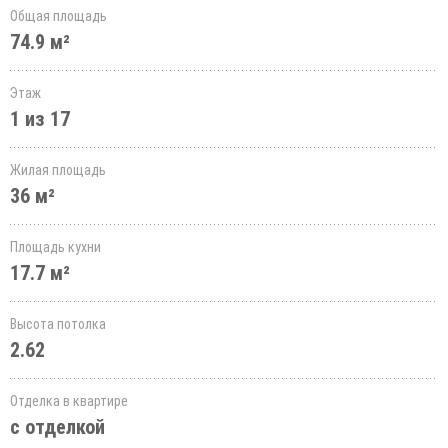
Общая площадь
74.9 м²
Этаж
1 из 17
Жилая площадь
36 м²
Площадь кухни
17.7 м²
Высота потолка
2.62
Отделка в квартире
с отделкой