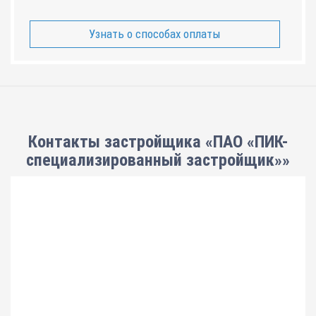
Узнать о способах оплаты
Контакты застройщика «ПАО «ПИК-
специализированный застройщик»»