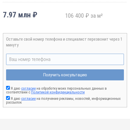
7.97 млн ₽
106 400 ₽ за м²
Оставьте свой номер телефона и специалист перезвонит через 1
минуту
Получить консультацию
Я даю
согласие
на обработку моих персональных данных в
соответствии с
Политикой конфиденциальности
Я даю
согласие
на получение рекламы, новостей, информационных
рассылок