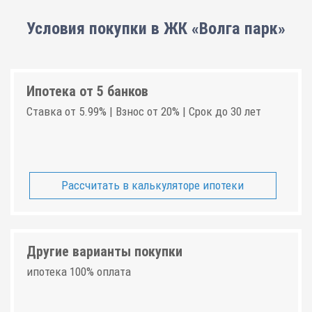
Условия покупки в ЖК «Волга парк»
Ипотека от 5 банков
Ставка от 5.99% | Взнос от 20% | Срок до 30 лет
Рассчитать в калькуляторе ипотеки
Другие варианты покупки
ипотека 100% оплата