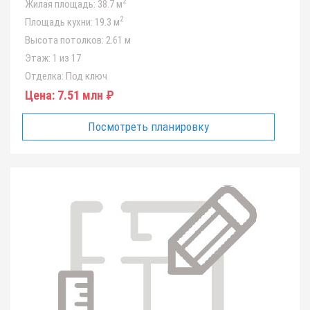
2
Жилая площадь:
38.7 м
2
Площадь кухни:
19.3 м
Высота потолков:
2.61 м
Этаж:
1 из 17
Отделка:
Под ключ
Цена:
7.51 млн ₽
Посмотреть планировку