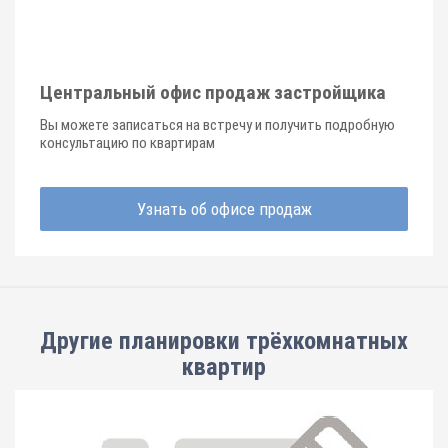
Центральный офис продаж застройщика
Вы можете записаться на встречу и получить подробную
консультацию по квартирам
Узнать об офисе продаж
Другие планировки
трёхкомнатных
квартир