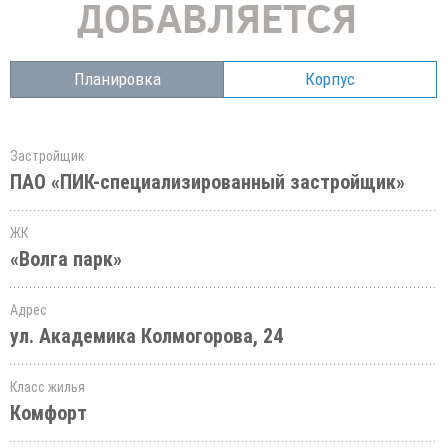
Планировка
Корпус
Застройщик
ПАО «ПИК-специализированный застройщик»
ЖК
«Волга парк»
Адрес
ул. Академика Колмогорова, 24
Класс жилья
Комфорт