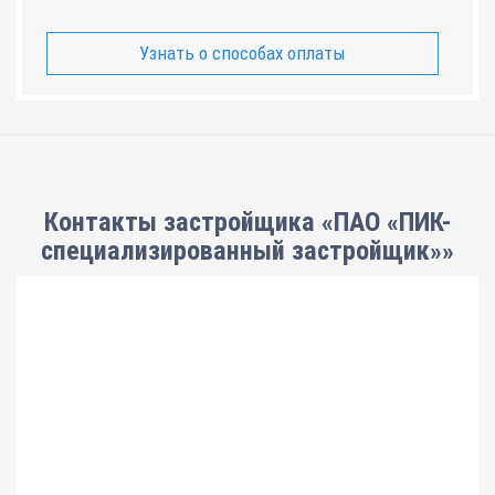
Узнать о способах оплаты
Контакты застройщика «ПАО «ПИК-
специализированный застройщик»»