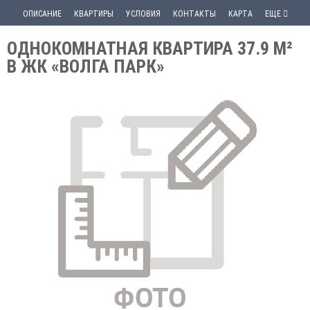
ОПИСАНИЕ
КВАРТИРЫ
УСЛОВИЯ
КОНТАКТЫ
КАРТА
ЕЩЕ
ОДНОКОМНАТНАЯ КВАРТИРА 37.9 М²
В ЖК «ВОЛГА ПАРК»