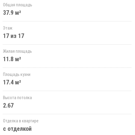
Общая площадь
37.9 м²
Этаж
17 из 17
Жилая площадь
11.8 м²
Площадь кухни
17.4 м²
Высота потолка
2.67
Отделка в квартире
с отделкой