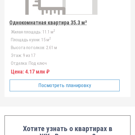
Однокомнатная квартира 35.3 м²
2
Жилая площадь:
11.1 м
2
Площадь кухни:
15 м
Высота потолков:
2.61 м
Этаж:
9 из 17
Отделка:
Под ключ
Цена:
4.17 млн ₽
Посмотреть планировку
Хотите узнать о квартирах в