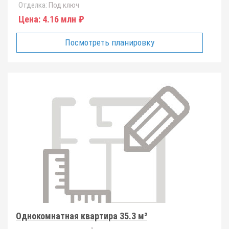
Отделка:
Под ключ
Цена:
4.16 млн ₽
Посмотреть планировку
Однокомнатная квартира 35.3 м²