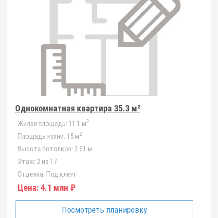
Однокомнатная квартира 35.3 м²
2
Жилая площадь:
11.1 м
2
Площадь кухни:
15 м
Высота потолков:
2.61 м
Этаж:
2 из 17
Отделка:
Под ключ
Цена:
4.1 млн ₽
Посмотреть планировку