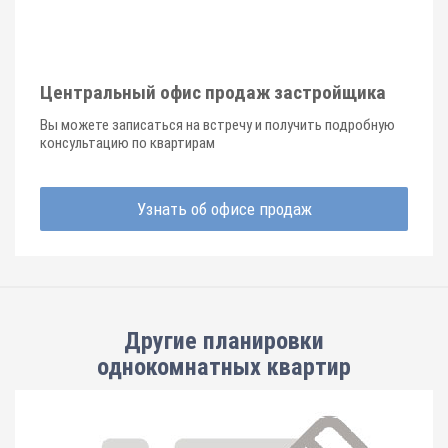
Центральный офис продаж застройщика
Вы можете записаться на встречу и получить подробную
консультацию по квартирам
Узнать об офисе продаж
Другие планировки
однокомнатных квартир