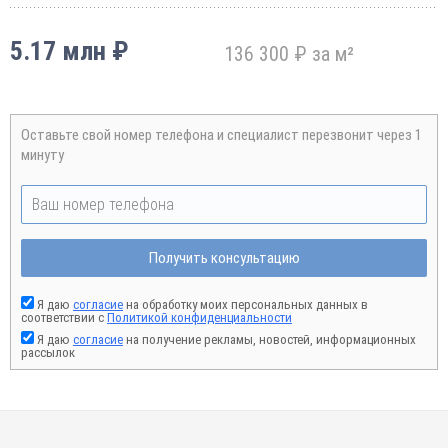
5.17 млн ₽
136 300 ₽ за м²
Оставьте свой номер телефона и специалист перезвонит через 1
минуту
Получить консультацию
Я даю
согласие
на обработку моих персональных данных в
соответствии с
Политикой конфиденциальности
Я даю
согласие
на получение рекламы, новостей, информационных
рассылок