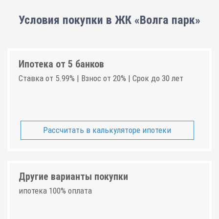
Условия покупки в ЖК «Волга парк»
Ипотека от 5 банков
Ставка от 5.99% | Взнос от 20% | Срок до 30 лет
Рассчитать в калькуляторе ипотеки
Другие варианты покупки
ипотека 100% оплата