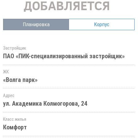
Планировка
Корпус
Застройщик
ПАО «ПИК-специализированный застройщик»
ЖК
«Волга парк»
Адрес
ул. Академика Колмогорова, 24
Класс жилья
Комфорт